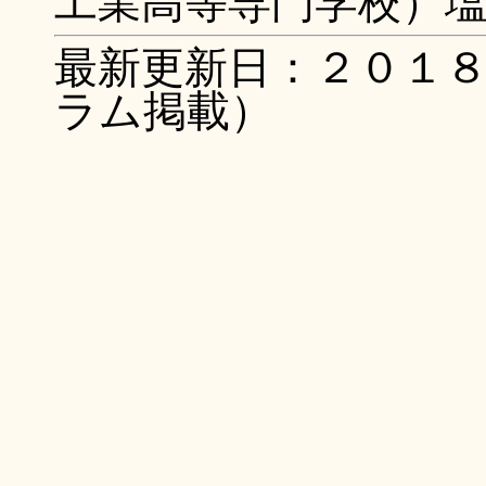
工業高等専門学校）塩沢
最新更新日：２０１
ラム掲載）