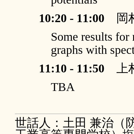
10:20 - 11:00
岡村
Some results for
graphs with spec
11:10 - 11:50
上村
TBA
世話人：土田 兼治（