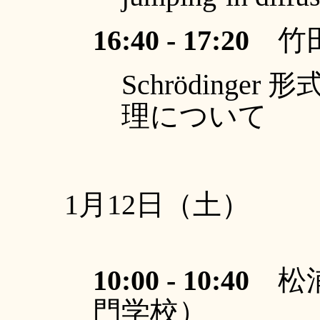
16:40 - 17:20
竹田
Schrödinger 
理について
1月12日（土）
10:00 - 10:40
松浦
門学校）